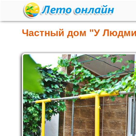
Частный дом "У Людм