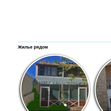
Жилье рядом