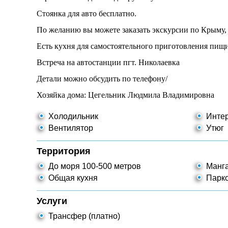
Стоянка для авто бесплатно.
По желанию вы можете заказать экскурсии по Крыму, 
Есть кухня для самостоятельного приготовления пищи
Встреча на автостанции пгт. Николаевка
Детали можно обсудить по телефону/
Хозяйка дома: Цегельник Людмила Владимировна
Холодильник
Интер
Вентилятор
Утюг
Территория
До моря 100-500 метров
Манг
Общая кухня
Парко
Услуги
Трансфер (платно)