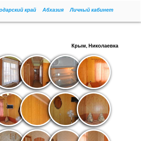
одарский край
Абхазия
Личный кабинет
Крым, Николаевка