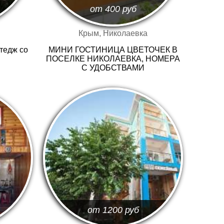
от 400
руб
Крым, Николаевка
тедж со
МИНИ ГОСТИНИЦА ЦВЕТОЧЕК В
ПОСЕЛКЕ НИКОЛАЕВКА, НОМЕРА
С УДОБСТВАМИ
от 1200
руб